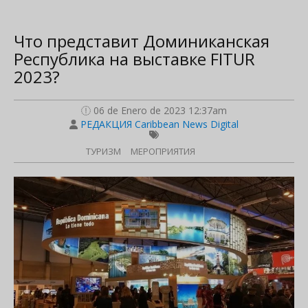
Что представит Доминиканская
Республика на выставке FITUR
2023?
06 de Enero de 2023 12:37am
РЕДАКЦИЯ Caribbean News Digital
ТУРИЗМ
МЕРОПРИЯТИЯ