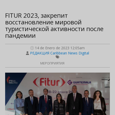
FITUR 2023, закрепит
восстановление мировой
туристической активности после
пандемии
14 de Enero de 2023 12:05am
РЕДАКЦИЯ Caribbean News Digital
МЕРОПРИЯТИЯ